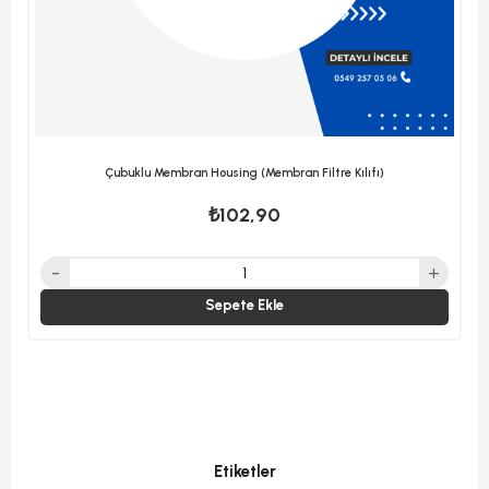
Çubuklu Membran Housing (Membran Filtre Kılıfı)
₺102,90
Sepete Ekle
Etiketler