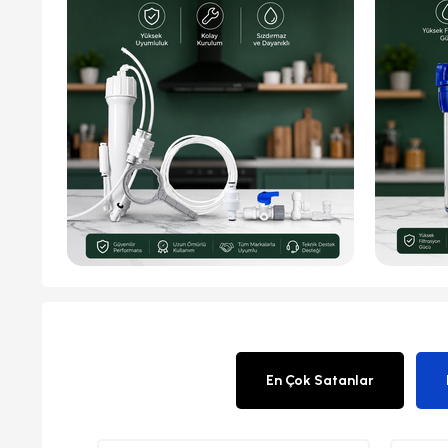
En Çok Satanlar