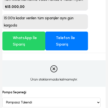
₺15.000,00
15:00’a kadar verilen tüm siparişler aynı gün
kargoda
WhatsApp İle
Telefon İle
Sipariş
Sipariş
Ürün stoklarımızda kalmamıştır.
Pompa Seçeneği