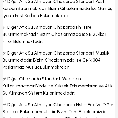
✅ Diğer Atık Su Atmayan Cihazlarda Standart Post
Karbon Bulunmaktadır. Bizim Cihazlarımızda İse Gümüş
İyonlu Post Karbon Bulunmaktadır.
✅ Diğer Atık Su Atmayan Cihazlarda Ph Filtre
Bulunmamaktadır. Bizim Cihazlarımızda İse B12 Alkali
Filter Bulunmaktadır.
✅ Diğer Atık Su Atmayan Cihazlarda Standart Musluk
Bulunmaktadır. Bizim Cihazlarımızda İse Çelik 304
Paslanmaz Musluk Bulunmaktadır.
✅ Diğer Cihazlarda Standart Membran
Kulllanılmaktadır.Bizde ise Yüksek Tds Membran Ve Atık
Su Atmayan Sistem Kullanılmaktadır.
✅ Diğer Atık Su Atmayan Cihazlarda Nsf – Fda Ve Diğer
Belgeler Bulunmamaktadır. Bizim Tüm Filtrelerimizde ,