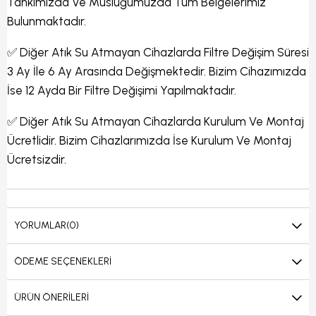
Tankımızda Ve Musluğumuzda Tüm Belgelerimiz
Bulunmaktadır.
✅ Diğer Atık Su Atmayan Cihazlarda Filtre Değişim Süresi
3 Ay İle 6 Ay Arasında Değişmektedir. Bizim Cihazımızda
İse 12 Ayda Bir Filtre Değişimi Yapılmaktadır.
✅ Diğer Atık Su Atmayan Cihazlarda Kurulum Ve Montaj
Ücretlidir. Bizim Cihazlarımızda İse Kurulum Ve Montaj
Ücretsizdir.
YORUMLAR
(0)
ÖDEME SEÇENEKLERI
ÜRÜN ÖNERILERI