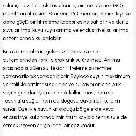
sular için özel olarak tasarlanmış bir ters ozmoz (RO)
membran filtresidir. Standart RO membranlarına kıyasla
daha güçlü bir filtreleme kapasitesine sahiptir ve deniz
suyu arıtma, kuyu suyu arıtma ve endüstriyel su arıtma
sistemlerinde kullanılabilir.
Bu özel membran, geleneksel ters ozmoz
sistemlerinden farklı olarak atık su üretmez. Arıtma
sırasında süzülen su, tekrar filtreleme sistemine
yönlendirilerek yeniden işlenir. Böylece suyun maksimum
verimlilikle arıtılması sağlanır ve su kaybı önlenir. Atık
suyun geri dönüşümlü olarak kullanılması, hem su
tasarrufu sağlar hem de doğaya duyarlı bir kullanım
sunar. Özellikle suyun kıt olduğu bölgelerde veya
endüstriyel kullanımda, minimum kayıpla temiz su elde
etmek isteyenler için ideal bir çözümdür.