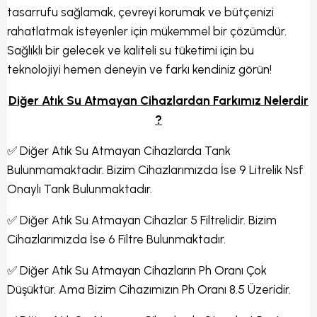
tasarrufu sağlamak, çevreyi korumak ve bütçenizi
rahatlatmak isteyenler için mükemmel bir çözümdür.
Sağlıklı bir gelecek ve kaliteli su tüketimi için bu
teknolojiyi hemen deneyin ve farkı kendiniz görün!
Diğer Atık Su Atmayan Cihazlardan Farkımız Nelerdir
?
✅ Diğer Atık Su Atmayan Cihazlarda Tank
Bulunmamaktadır. Bizim Cihazlarımızda İse 9 Litrelik Nsf
Onaylı Tank Bulunmaktadır.
✅ Diğer Atık Su Atmayan Cihazlar 5 Filtrelidir. Bizim
Cihazlarımızda İse 6 Filtre Bulunmaktadır.
✅ Diğer Atık Su Atmayan Cihazların Ph Oranı Çok
Düşüktür. Ama Bizim Cihazımızın Ph Oranı 8.5 Üzeridir.