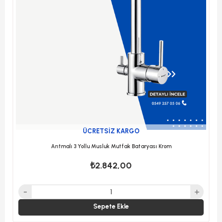
ÜCRETSIZ KARGO
Arıtmalı 3 Yollu Musluk Mutfak Bataryası Krom
₺2.842,00
Sepete Ekle