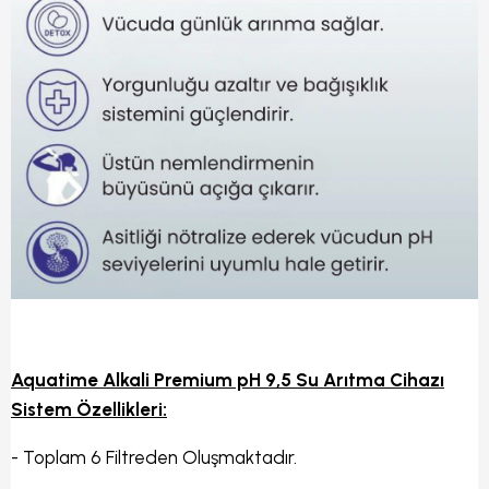
Aquatime Alkali Premium pH 9,5 Su Arıtma Cihazı
Sistem Özellikleri:
- Toplam 6 Filtreden Oluşmaktadır.