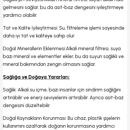
gelmesini sağlar, bu da asit-baz dengesini iyileştirmeye
yardımcı olabilir.
Tat ve Kalite İyileştirmesi: Su, filtreleme işlemi sayesinde
daha iyi tat ve kaliteye sahip olur.
Doğal Minerallerin Eklenmesi:Alkali mineral filtresi, suya
bazı mineral ve elementler ekler, bu da suyun sağlıklı ve
mineral bakımından zengin olmasını sağlar.
Sağlığa ve Doğaya Yararları:
Sağlık: Alkali su içme, bazı insanlar için sindirim sağlığını
artırabilir ve enerji seviyelerini artırabilir. Ayrıca asit-baz
dengesini düzeltebilir.
Doğal Kaynakların Korunması: Bu cihaz, plastik şişelerin
kullanımını azaltarak doğanın korunmasına yardımcı