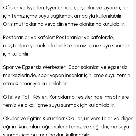
Ofisler ve İşyerleri: İşyerlerinde çalışanlar ve ziyaretçiler
için temiz içme suyu sağlamak amacıyla kullanılabilir.
Ofis mutfaklarına veya dinlenme alanlarına kurulabilir.
Restoranlar ve Kafeler: Restoranlar ve kafelerde,
müşterilere yemeklerle birlikte temiz içme suyu sunmak
için kullanılır.
Spor ve Egzersiz Merkezleri: Spor salonları ve egzersiz
merkezlerinde, spor yapan insanlar için içme suyu temin
etmek amacıyla kullanılabilir.
Otel ve Tatil Köyleri: Konaklama tesislerinde, misafirlere
temiz ve alkali içme suyu sunmak için kullanılabilir.
Okullar ve Eğitim Kurumları: Okullar, üniversiteler ve diğer
eğitim kurumları, öğrencilere temiz ve sağlıklı içme suyu
sunmak için bu tür cihazları kullanabilir.