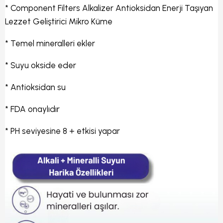
* Component Filters Alkalizer Antioksidan Enerji Taşıyan
Lezzet Geliştirici Mikro Küme
* Temel mineralleri ekler
* Suyu okside eder
* Antioksidan su
* FDA onaylıdır
* PH seviyesine 8 + etkisi yapar