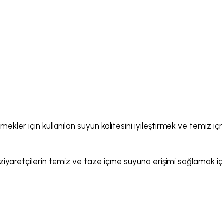
mekler için kullanılan suyun kalitesini iyileştirmek ve temiz
ve ziyaretçilerin temiz ve taze içme suyuna erişimi sağlamak içi