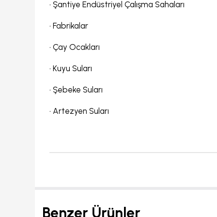
•
Şantiye Endüstriyel Çalışma Sahaları
•
Fabrikalar
•
Çay Ocakları
• Kuyu Suları
•
Şebeke Suları
•
Artezyen Suları
Benzer Ürünler