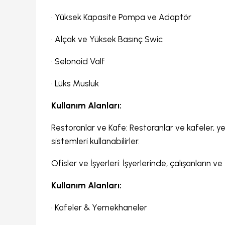
•
Yüksek Kapasite Pompa ve Adaptör
•
Alçak ve Yüksek Basınç Swic
•
Selonoid Valf
•
Lüks Musluk
Kullanım Alanları:
Restoranlar ve Kafe: Restoranlar ve kafeler, ye
sistemleri kullanabilirler.
Ofisler ve İşyerleri: İşyerlerinde, çalışanların 
Kullanım Alanları:
•
Kafeler & Yemekhaneler