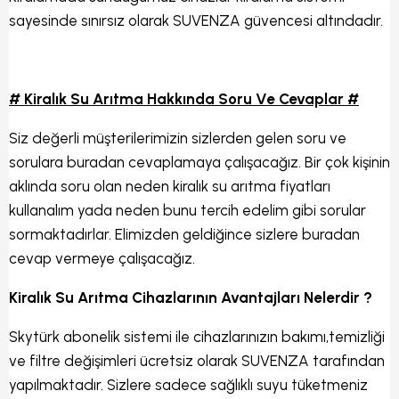
sayesinde sınırsız olarak SUVENZA güvencesi altındadır.
# Kiralık Su Arıtma Hakkında Soru Ve Cevaplar #
Siz değerli müşterilerimizin sizlerden gelen soru ve
sorulara buradan cevaplamaya çalışacağız. Bir çok kişinin
aklında soru olan neden kiralık su arıtma fiyatları
kullanalım yada neden bunu tercih edelim gibi sorular
sormaktadırlar. Elimizden geldiğince sizlere buradan
cevap vermeye çalışacağız.
Kiralık Su Arıtma Cihazlarının Avantajları Nelerdir ?
Skytürk abonelik sistemi ile cihazlarınızın bakımı,temizliği
ve filtre değişimleri ücretsiz olarak SUVENZA tarafından
yapılmaktadır. Sizlere sadece sağlıklı suyu tüketmeniz