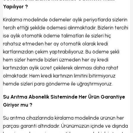
Yapılıyor ?
Kiralama modelinde ödemeler aylık periyotlarda sizlerin
tercih ettiği şekilde ödemesi alınmaktadır. Bizlerin tercihi
ise aylık otomatik ödeme talimatları ile sizleri hiç
rahatsız etmeden her ay otomatik olarak kredi
kartlarınızdan çekim yaptırabiliyoruz. Bu ödeme şekli
hem sizler hemde bizleri üzmeden her ay kredi
kartınızdan aylık ücret çekilerek alınması daha rahat
olmaktadır. Hem kredi kartınızın limitini bitirmiyoruz
hemde sizleri para gönderme ile uğraştırmıyoruz.
Su Arıtma Abonelik Sisteminde Her Ürün Garantiye
Giriyor mu ?
Su arıtma cihazlarında kiralama modelinde ürünün her
parçası garanti altındadır. Ürünümüzün içinde ve dışında