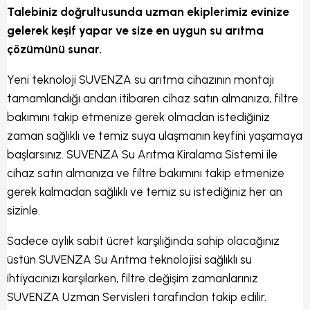
Talebiniz doğrultusunda uzman ekiplerimiz evinize
gelerek keşif yapar ve size en uygun su arıtma
çözümünü sunar.
Yeni teknoloji SUVENZA su arıtma cihazının montajı
tamamlandığı andan itibaren cihaz satın almanıza, filtre
bakımını takip etmenize gerek olmadan istediğiniz
zaman sağlıklı ve temiz suya ulaşmanın keyfini yaşamaya
başlarsınız. SUVENZA Su Arıtma Kiralama Sistemi ile
cihaz satın almanıza ve filtre bakımını takip etmenize
gerek kalmadan sağlıklı ve temiz su istediğiniz her an
sizinle.
Sadece aylık sabit ücret karşılığında sahip olacağınız
üstün SUVENZA Su Arıtma teknolojisi sağlıklı su
ihtiyacınızı karşılarken, filtre değişim zamanlarınız
SUVENZA Uzman Servisleri tarafından takip edilir.