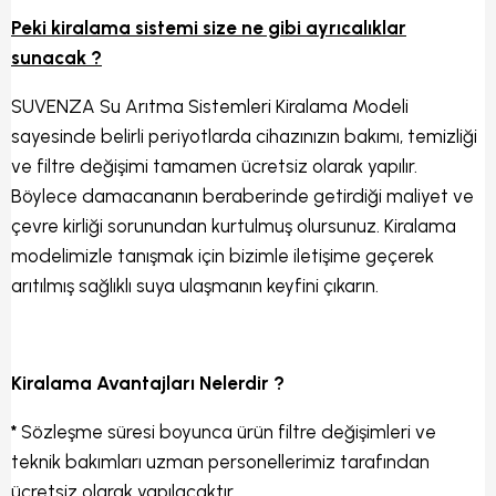
Peki kiralama sistemi size ne gibi ayrıcalıklar
sunacak ?
SUVENZA Su Arıtma Sistemleri Kiralama Modeli
sayesinde belirli periyotlarda cihazınızın bakımı, temizliği
ve filtre değişimi tamamen ücretsiz olarak yapılır.
Böylece damacananın beraberinde getirdiği maliyet ve
çevre kirliği sorunundan kurtulmuş olursunuz. Kiralama
modelimizle tanışmak için bizimle iletişime geçerek
arıtılmış sağlıklı suya ulaşmanın keyfini çıkarın.
Kiralama Avantajları Nelerdir ?
*
Sözleşme süresi boyunca ürün filtre değişimleri ve
teknik bakımları uzman personellerimiz tarafından
ücretsiz olarak yapılacaktır.