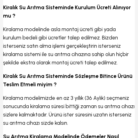
Kiralık Su Arıtma Sisteminde Kurulum Ücreti Alınıyor
mu ?
Kiralama modelinde asla montaj ücreti gibi yada
kurulum bedeli gibi ücretler talep edilmez. Bizden
isterseniz satın alma işlemi gerçekleştirin isterseniz
kiralama sistemi ile su arıtma cihazına sahip olun hiçbir
şekilde ekstra olarak montaj ücreti talep edilmez.
Kiralık Su Arıtma Sisteminde Sözleşme Bitince Ürünü
Teslim Etmeli miyim ?
Kiralama modelimizde en az 3 yıllık (36 Aylık) seçmeniz
sonucunda kiralama süresi bittiği zaman su arıtma cihazı
sizlere kalmaktadır. Ürünü ister süresini uzatın isterseniz
su arıtma cihazı sizde kalsın.
Su Arıtma Kiralama Modelinde Ödemeler Nasıl