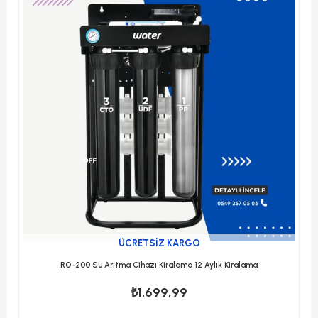
ÜCRETSIZ KARGO
RO-200 Su Arıtma Cihazı Kiralama 12 Aylık Kiralama
₺1.699,99