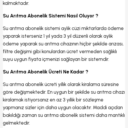
kalmaktadır.
Su Arıtma Abonelik Sistemi Nasıl Oluyor ?
Su arıtma abonelik sistemi aylık cüzi miktarlarda ödeme
yaparak isterseniz 1 yıl yada 3 yıl düzenli olarak aylık
ödeme yaparak su arıtma cihazının hiçbir şekilde arızası,
filtre değişimi gibi konulardan ücret vermeden sağlıklı
suyu uygun fiyata içmenizi sağlayan bir sistemdir.
Su Arıtma Abonelik Ücreti Ne Kadar ?
Su arıtma abonelik ücreti yıllık olarak kiralama süresine
göre değişmektedir. En uygun bir şekilde su arıtma cihazı
kiralamak istiyorsanız en az 3 yıllık bir sözleşme
yapmanız sizler için daha uygun olacaktır. Maddi açıdan
bakıldığı zaman su arıtma abonelik sistemi daha mantıklı
gelmektedir.